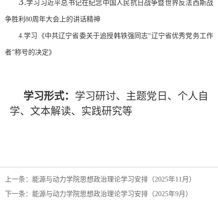
3.
学习习近平总书记在纪念中国人民抗日战争暨世界反法西斯战
争胜利80周年大会上的讲话精神
4.
学习《中共辽宁省委关于追授韩铁强同志“辽宁省优秀党务工作
者”称号的决定》
学习形式：
学习研讨、主题党日、个人自
学、文本解读、实践研究等
上一条：
能源与动力学院思想政治理论学习安排（2025年11月）
下一条：
能源与动力学院思想政治理论学习安排（2025年9月）