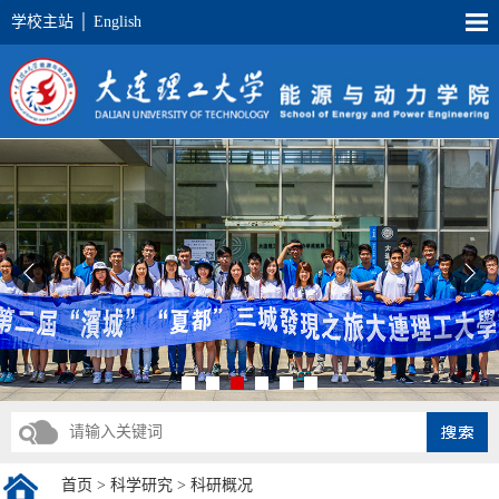
学校主站
│
English
首页
>
科学研究
>
科研概况