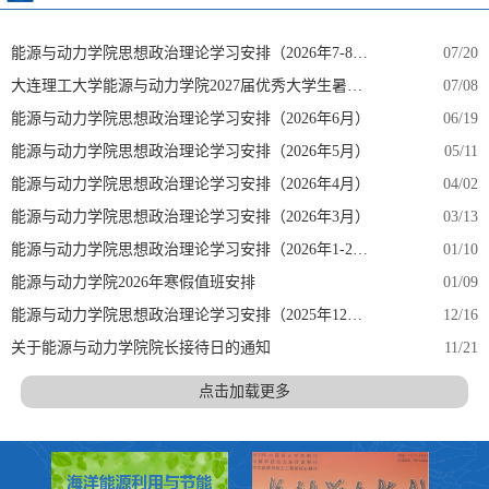
能源与动力学院思想政治理论学习安排（2026年7-8月）
07/20
大连理工大学能源与动力学院2027届优秀大学生暑期研学营通知
07/08
能源与动力学院思想政治理论学习安排（2026年6月）
06/19
能源与动力学院思想政治理论学习安排（2026年5月）
05/11
能源与动力学院思想政治理论学习安排（2026年4月）
04/02
能源与动力学院思想政治理论学习安排（2026年3月）
03/13
能源与动力学院思想政治理论学习安排（2026年1-2月）
01/10
能源与动力学院2026年寒假值班安排
01/09
能源与动力学院思想政治理论学习安排（2025年12月）
12/16
关于能源与动力学院院长接待日的通知
11/21
点击加载更多