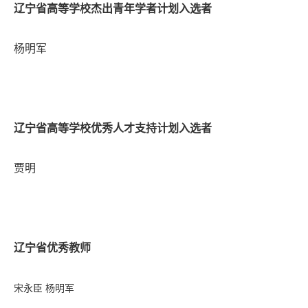
辽宁省高等学校杰出青年学者计划入选者
杨明军
辽宁省高等学校优秀人才支持计划入选者
贾明
辽宁省优秀教师
宋永臣
杨明军