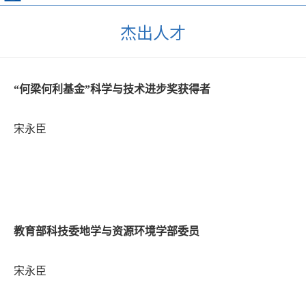
杰出人才
“何梁何利基金”科学与技术进步奖获得者
宋永臣
教育部科技委地学与资源环境学部委员
宋永臣